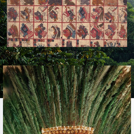
Codex Aubin Tonallamtl (1576), Bibliothéque nationale de France,
Paris, Frankreich