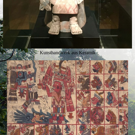
Kunsthandwerk aus Keramik